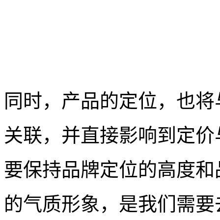
同时，产品的定位，也将
关联，并直接影响到定价
要保持品牌定位的高度和
的气质形象，是我们需要