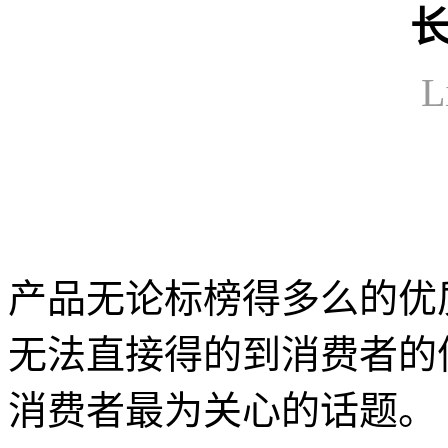
L
产品无论标榜得多么的优
无法直接得的到消费者的
消费者最为关心的话题。