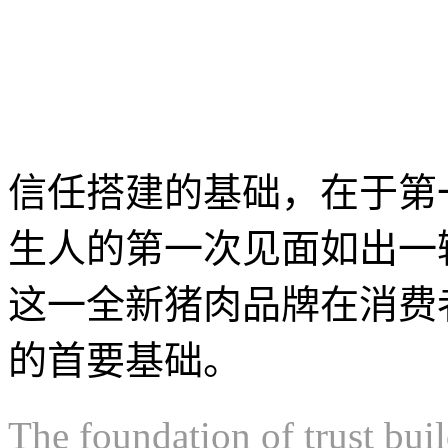
信任搭建的基础，在于第
生人的第一次见面如出一
这一全新猪肉品牌在消费
的首要基础。
The foundation of trust build