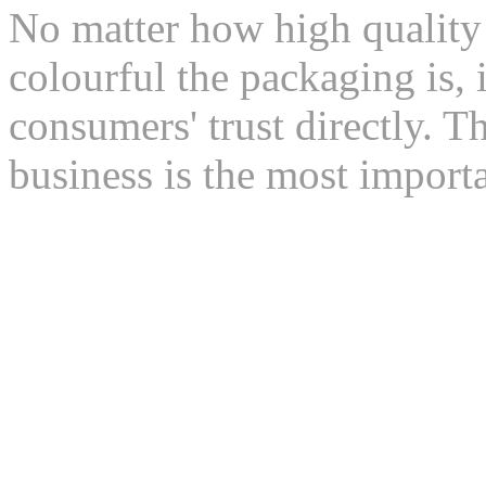
No matter how high quality 
colourful the packaging is, i
consumers' trust directly. T
business is the most import