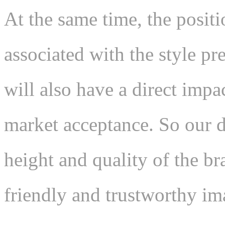
At the same time, the positi
associated with the style p
will also have a direct imp
market acceptance. So our d
height and quality of the br
friendly and trustworthy im