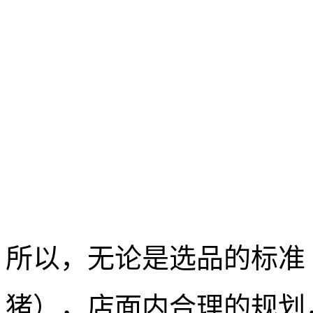
所以，无论是选品的标准
猪），店面内合理的规划