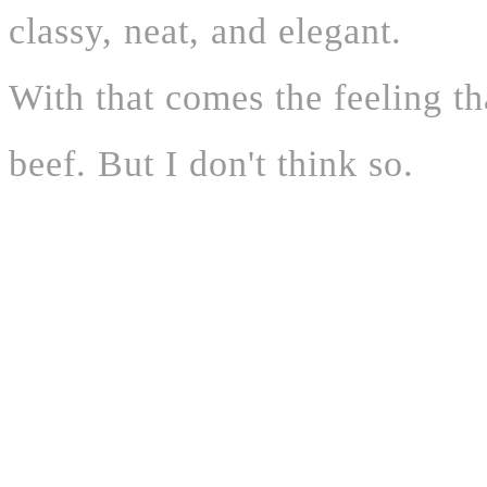
classy, neat, and elegant.
With that comes the feeling th
beef. But I don't think so.