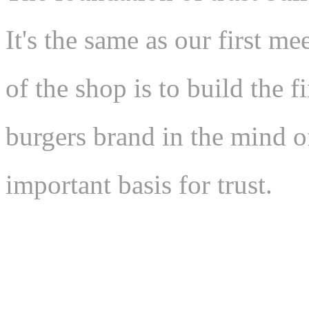
It's the same as our first m
of the shop is to build the 
burgers brand in the mind o
important basis for trust.