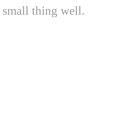
small thing well.