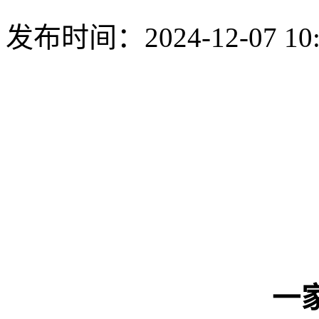
发布时间：
2024-12-07 10
一