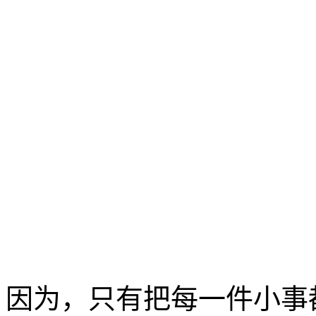
因为，只有把每一件小事