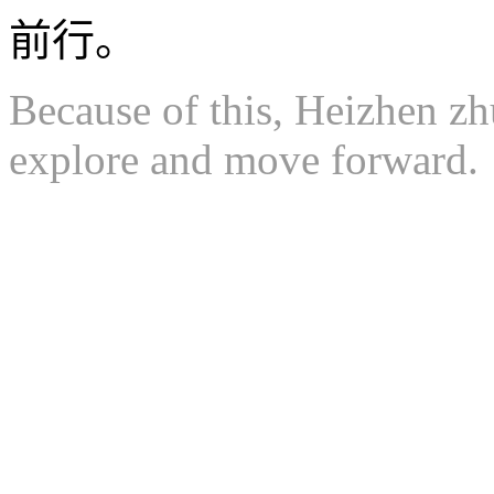
前行。
Because of this, Heizhen zh
explore and move forward.