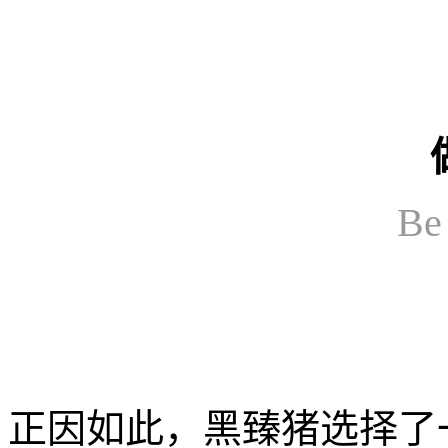
Be 
正因如此，黑臻猪选择了